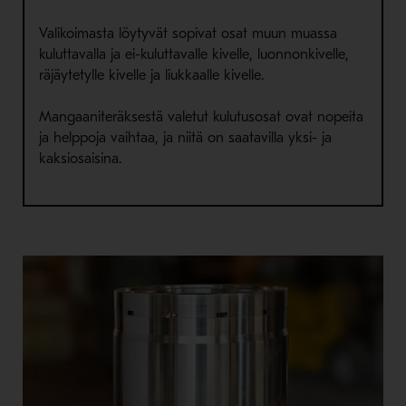
Valikoimasta löytyvät sopivat osat muun muassa
kuluttavalla ja ei-kuluttavalle kivelle, luonnonkivelle,
räjäytetylle kivelle ja liukkaalle kivelle.
Mangaaniteräksestä valetut kulutusosat ovat nopeita
ja helppoja vaihtaa, ja niitä on saatavilla yksi- ja
kaksiosaisina.