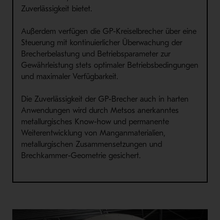
Zuverlässigkeit bietet.
Außerdem verfügen die GP-Kreiselbrecher über eine
Steuerung mit kontinuierlicher Überwachung der
Brecherbelastung und Betriebsparameter zur
Gewährleistung stets optimaler Betriebsbedingungen
und maximaler Verfügbarkeit.
Die Zuverlässigkeit der GP-Brecher auch in harten
Anwendungen wird durch Metsos anerkanntes
metallurgisches Know-how und permanente
Weiterentwicklung von Manganmaterialien,
metallurgischen Zusammensetzungen und
Brechkammer-Geometrie gesichert.