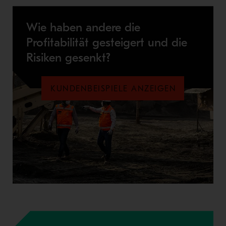
Wie haben andere die
Profitabilität gesteigert und die
Risiken gesenkt?
KUNDENBEISPIELE ANZEIGEN