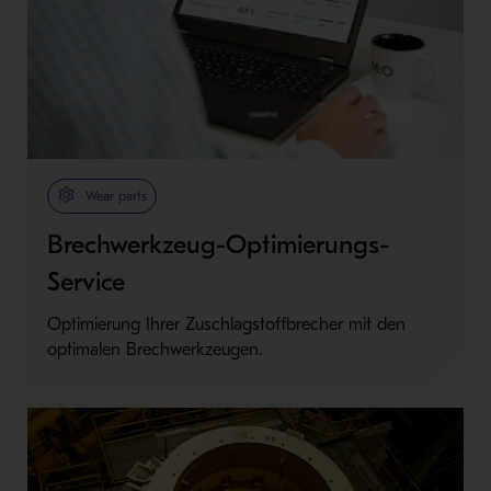
Wear parts
Brechwerkzeug-Optimierungs-
Service
Optimierung Ihrer Zuschlagstoffbrecher mit den
optimalen Brechwerkzeugen.