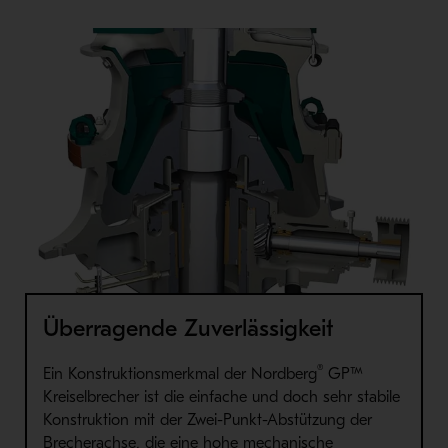
Überragende Zuverlässigkeit
®
Ein Konstruktionsmerkmal der Nordberg
GP™
Kreiselbrecher ist die einfache und doch sehr stabile
Konstruktion mit der Zwei-Punkt-Abstützung der
Brecherachse, die eine hohe mechanische