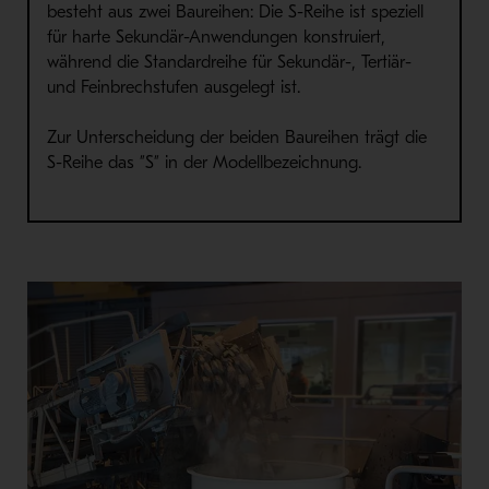
besteht aus zwei Baureihen: Die S-Reihe ist speziell
für harte Sekundär-Anwendungen konstruiert,
während die Standardreihe für Sekundär-, Tertiär-
und Feinbrechstufen ausgelegt ist.
Zur Unterscheidung der beiden Baureihen trägt die
S-Reihe das ”S” in der Modellbezeichnung.