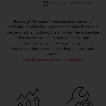
ZULETZT AKTUALISIERT JAN 2025
Nordberg® GP Series™ Kreiselbrecher wurden für
effizientes, zuverlässiges und wirtschaftliches Brechen in
die gewünschten Endprodukte entwickelt. Sie können bei
allen Gesteinsarten in Sekundär-, Tertiär- und
Feinbrechstufen in Anlagen für die
Zuschlagstoffproduktion und im Bergbau eingesetzt
werden.
Kontakt zu unseren Vertriebsexperten