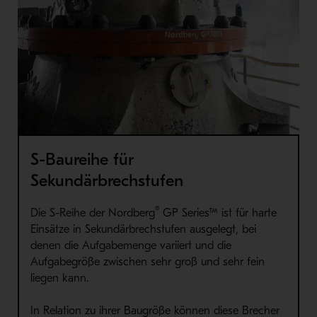
S-Baureihe für
Sekundärbrechstufen
®
Die S-Reihe der Nordberg
GP Series™ ist für harte
Einsätze in Sekundärbrechstufen ausgelegt, bei
denen die Aufgabemenge variiert und die
Aufgabegröße zwischen sehr groß und sehr fein
liegen kann.
In Relation zu ihrer Baugröße können diese Brecher