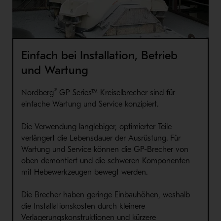
Einfach bei Installation, Betrieb
und Wartung
®
Nordberg
GP Series™ Kreiselbrecher sind für
einfache Wartung und Service konzipiert.
Die Verwendung langlebiger, optimierter Teile
verlängert die Lebensdauer der Ausrüstung. Für
Wartung und Service können die GP-Brecher von
oben demontiert und die schweren Komponenten
mit Hebewerkzeugen bewegt werden.
Die Brecher haben geringe Einbauhöhen, weshalb
die Installationskosten durch kleinere
Verlagerungskonstruktionen und kürzere