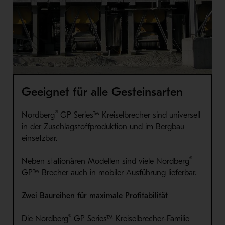
Geeignet für alle Gesteinsarten
®
Nordberg
GP Series™ Kreiselbrecher sind universell
in der Zuschlagstoffproduktion und im Bergbau
einsetzbar.
®
Neben stationären Modellen sind viele Nordberg
GP™ Brecher auch in mobiler Ausführung lieferbar.
Zwei Baureihen für maximale Profitabilität
®
Die Nordberg
GP Series™ Kreiselbrecher-Familie