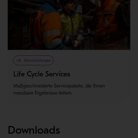
Dienstleistungen
Life Cycle Services
Maßgeschneiderte Servicepakete, die Ihnen
messbare Ergebnisse liefern.
Downloads