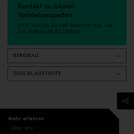
Kontakt zu lokalen
Vertriebsexperten
BITTE WÄHLEN SIE IHRE BRANCHE AUS, UM
DAS FORMULAR ZU ÖFFNEN.
BERGBAU
ZUSCHLAGSTOFFE
Mehr erfahren
Über uns