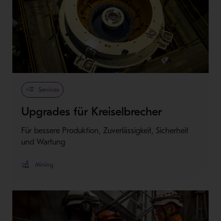
Services
Upgrades für Kreiselbrecher
Für bessere Produktion, Zuverlässigkeit, Sicherheit
und Wartung
Mining