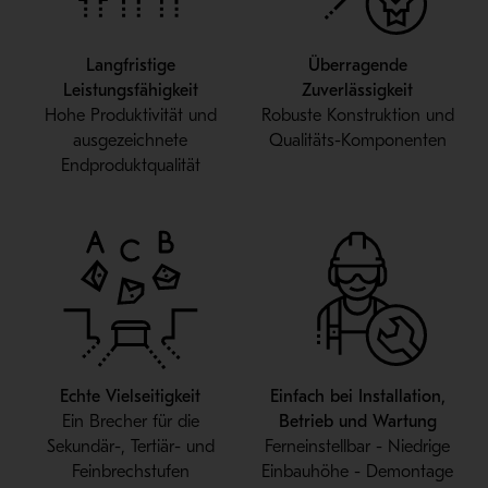
Langfristige
Überragende
Leistungsfähigkeit
Zuverlässigkeit
Hohe Produktivität und
Robuste Konstruktion und
ausgezeichnete
Qualitäts-Komponenten
Endproduktqualität
Echte Vielseitigkeit
Einfach bei Installation,
Ein Brecher für die
Betrieb und Wartung
Sekundär-, Tertiär- und
Ferneinstellbar - Niedrige
Feinbrechstufen
Einbauhöhe - Demontage