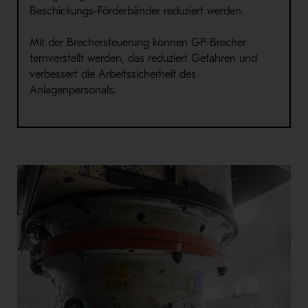
Beschickungs-Förderbänder reduziert werden.
Mit der Brechersteuerung können GP-Brecher
fernverstellt werden, das reduziert Gefahren und
verbessert die Arbeitssicherheit des
Anlagenpersonals.