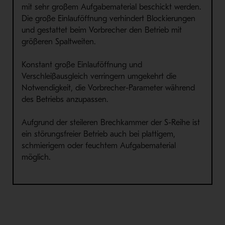
mit sehr großem Aufgabematerial beschickt werden.
Die große Einlauföffnung verhindert Blockierungen
und gestattet beim Vorbrecher den Betrieb mit
größeren Spaltweiten.
Konstant große Einlauföffnung und
Verschleißausgleich verringern umgekehrt die
Notwendigkeit, die Vorbrecher-Parameter während
des Betriebs anzupassen.
Aufgrund der steileren Brechkammer der S-Reihe ist
ein störungsfreier Betrieb auch bei plattigem,
schmierigem oder feuchtem Aufgabematerial
möglich.