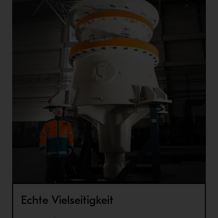
Echte Vielseitigkeit