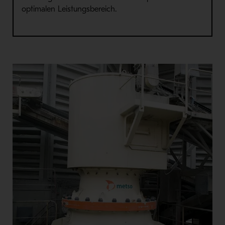
optimalen Leistungsbereich.