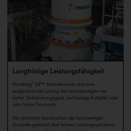
Langfristige Leistungsfähigkeit
®
Nordberg
GP™ Kreiselbrecher sind eine
ausgezeichnete Lösung bei Anforderungen wie
hoher Zerkleinerungsgrad, erstklassige Kubizität oder
sehr hoher Durchsatz.
Die optimierte Konstruktion der hochwertigen
Gussteile gestattet eine höhere Leistungsaufnahme