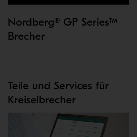
Nordberg® GP Series™
Brecher
Teile und Services für
Kreiselbrecher