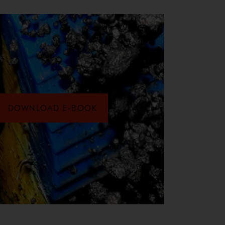
DOWNLOAD E-BOOK