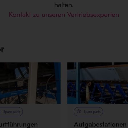
halten.
Kontakt zu unseren Vertriebsexperten
r
Spare parts
Spare parts
urtführungen
Aufgabestationen