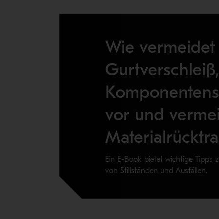
Wie vermeidet
Gurtverschleiß
Komponentens
vor und verme
Materialrücktr
Ein E-Book bietet wichtige Tipps 
von Stillständen und Ausfällen.