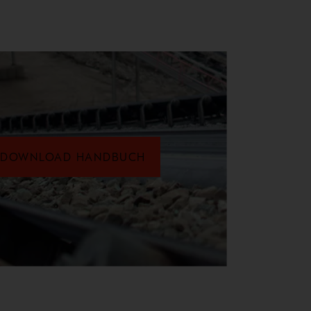
DOWNLOAD HANDBUCH