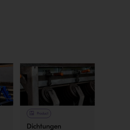
Product
Dichtungen