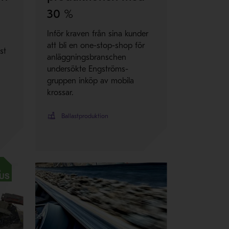
30 %
Inför kraven från sina kunder
att bli en one-stop-shop för
st
anläggningsbranschen
undersökte Engströms-
gruppen inköp av mobila
krossar.
Ballastproduktion