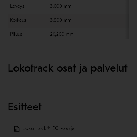
Leveys
3,000 mm
Korkeus
3,800 mm
Pituus
20,200 mm
Lokotrack osat ja palvelut
Esitteet
Lokotrack® EC -sarja