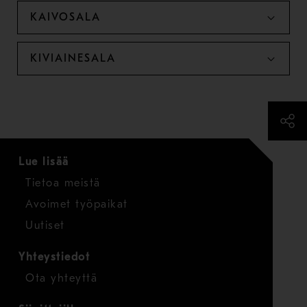
KAIVOSALA
KIVIAINESALA
Lue lisää
Tietoa meistä
Avoimet työpaikat
Uutiset
Yhteystiedot
Ota yhteyttä