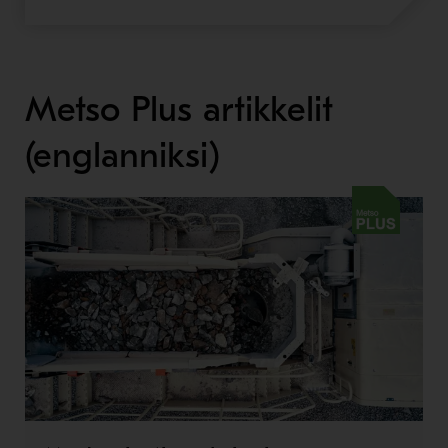
Metso Plus artikkelit
(englanniksi)