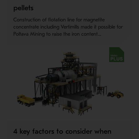
pellets
Construction of flotation line for magnetite
concentrate including Vertimills made it possible for
Poltava Mining to raise the iron content…
Metso Plus
4 key factors to consider when