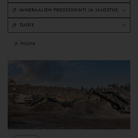
MINERAALIEN PROSESSOINTI JA JALOSTUS
TUOTE
PIILOTA