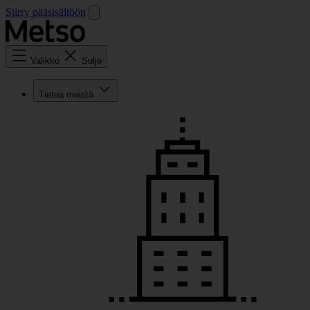
Siirry pääsisältöön
Valikko
Sulje
Tietoa meistä