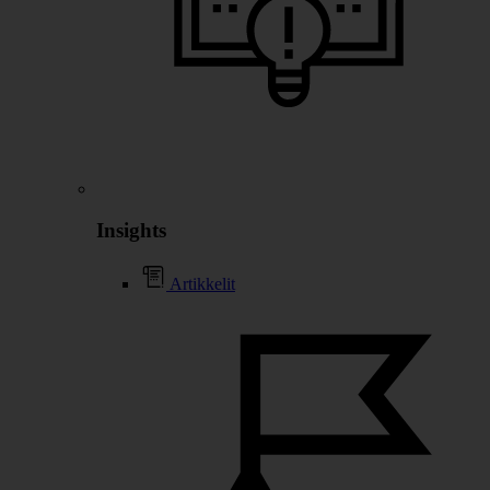
Insights
Artikkelit