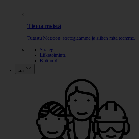
Tietoa meistä
Tutustu Metsoon, strategiaamme ja siihen mitä teemme.
Strategia
Liiketoiminta
Kulttuuri
Ura