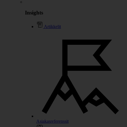
Insights
Artikkelit
Asiakasreferenssit