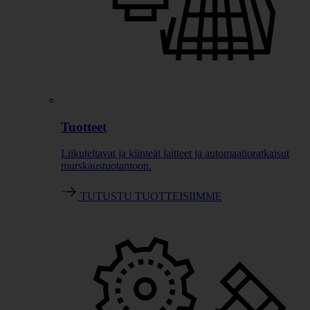
Tuotteet
Liikuteltavat ja kiinteät laitteet ja automaatioratkaisut
murskaustuotantoon.
TUTUSTU TUOTTEISIIMME