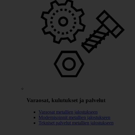
Varaosat, kulutukset ja palvelut
Varaosat metallien jalostukseen
Modernisoinnit metallien jalostukseen
Tekniset palvelut metallien jalostukseen