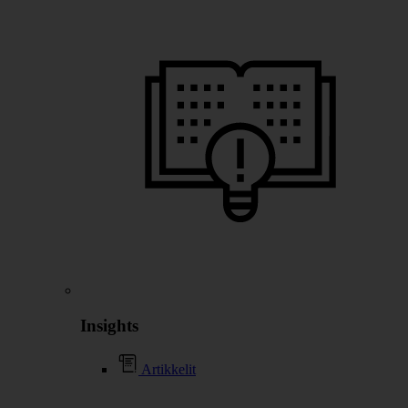
Insights
Artikkelit