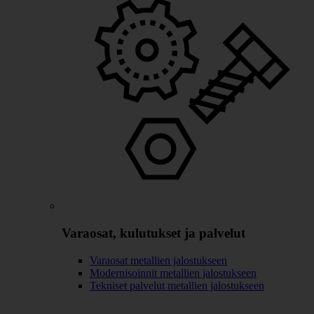
Varaosat, kulutukset ja palvelut
Varaosat metallien jalostukseen
Modernisoinnit metallien jalostukseen
Tekniset palvelut metallien jalostukseen