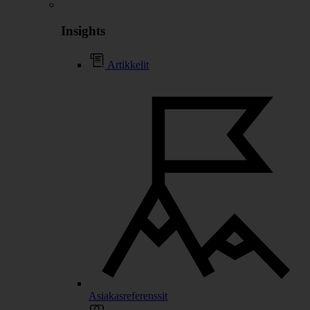
Insights
Artikkelit
Asiakasreferenssit