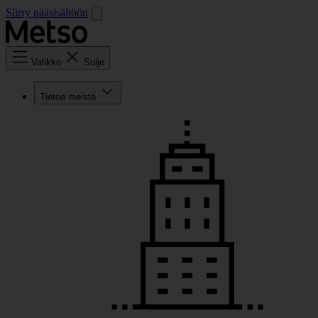
Siirry pääsisältöön
Valikko
Sulje
Tietoa meistä