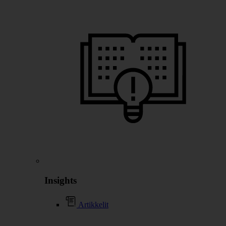
Insights
Artikkelit