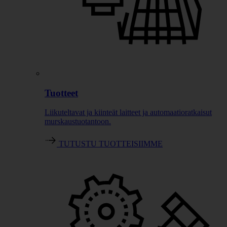
Tuotteet
Liikuteltavat ja kiinteät laitteet ja automaatioratkaisut
murskaustuotantoon.
TUTUSTU TUOTTEISIIMME