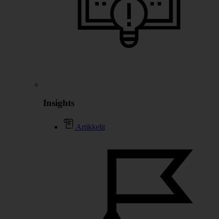
Insights
Artikkelit