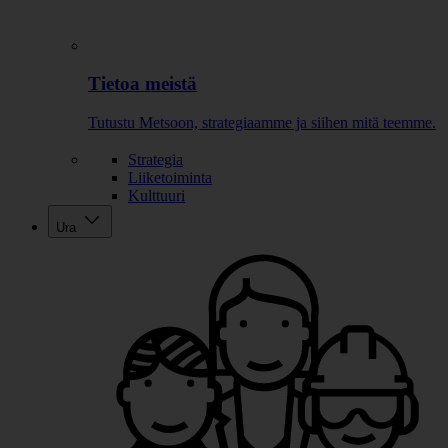
Tietoa meistä
Tutustu Metsoon, strategiaamme ja siihen mitä teemme.
Strategia
Liiketoiminta
Kulttuuri
Ura