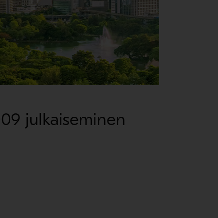
09 julkaiseminen