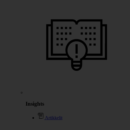
Insights
Artikkelit