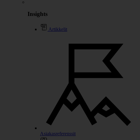
Insights
Artikkelit
Asiakasreferenssit