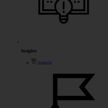
Insights
Artikkelit