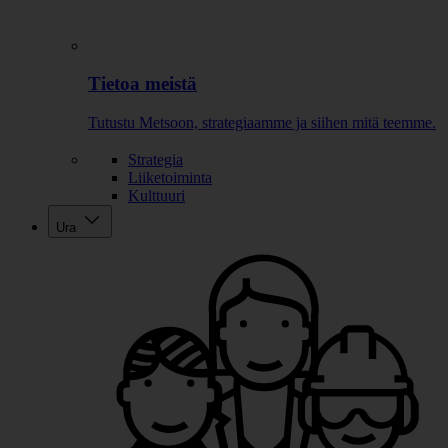
Tietoa meistä
Tutustu Metsoon, strategiaamme ja siihen mitä teemme.
Strategia
Liiketoiminta
Kulttuuri
Ura