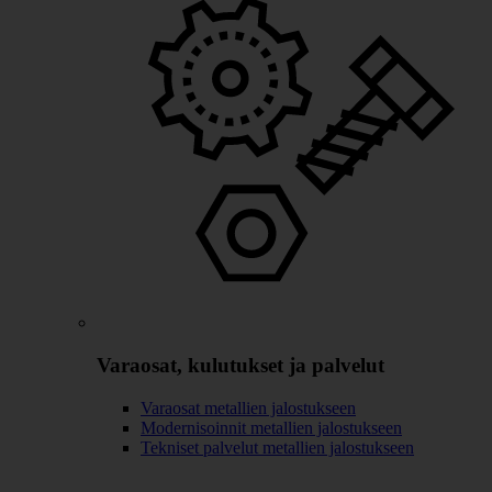
Varaosat, kulutukset ja palvelut
Varaosat metallien jalostukseen
Modernisoinnit metallien jalostukseen
Tekniset palvelut metallien jalostukseen