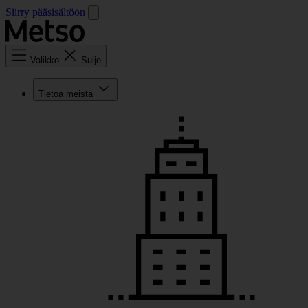
Siirry pääsisältöön
Valikko
Sulje
Tietoa meistä