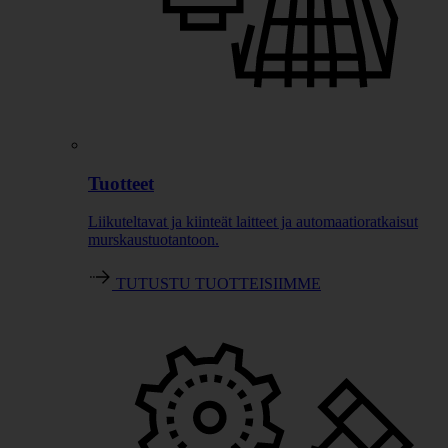
Tuotteet
Liikuteltavat ja kiinteät laitteet ja automaatioratkaisut
murskaustuotantoon.
TUTUSTU TUOTTEISIIMME