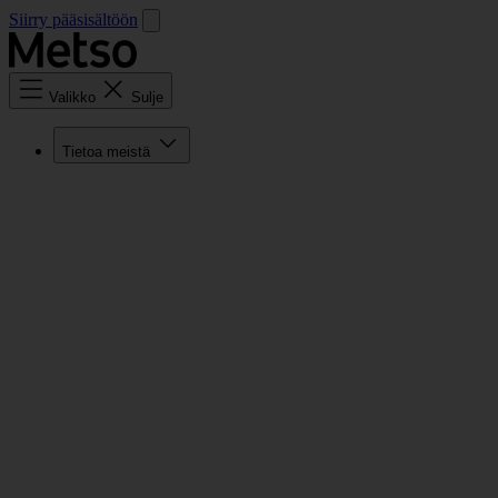
Siirry pääsisältöön
Valikko
Sulje
Tietoa meistä