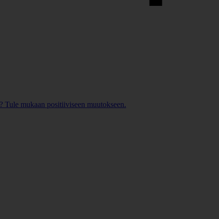
? Tule mukaan positiiviseen muutokseen.