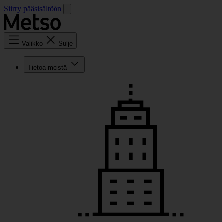
Siirry pääsisältöön
Valikko
Sulje
Tietoa meistä