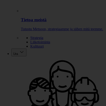
Tietoa meistä
Tutustu Metsoon, strategiaamme ja siihen mitä teemme.
Strategia
Liiketoiminta
Kulttuuri
Ura