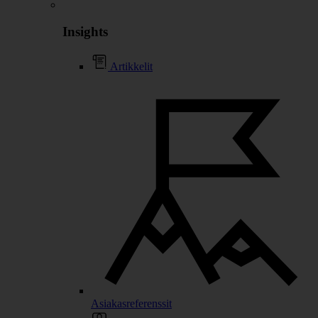
Insights
Artikkelit
Asiakasreferenssit