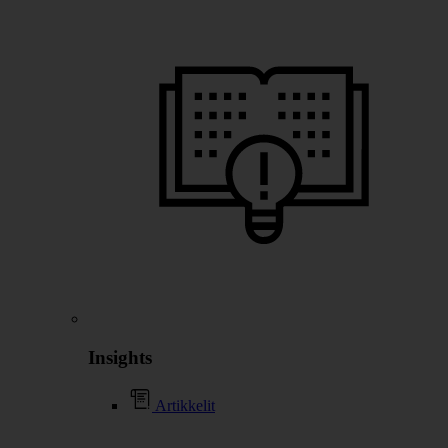
Insights
Artikkelit