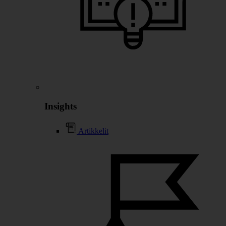
Insights
Artikkelit