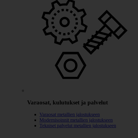
Varaosat, kulutukset ja palvelut
Varaosat metallien jalostukseen
Modernisoinnit metallien jalostukseen
Tekniset palvelut metallien jalostukseen