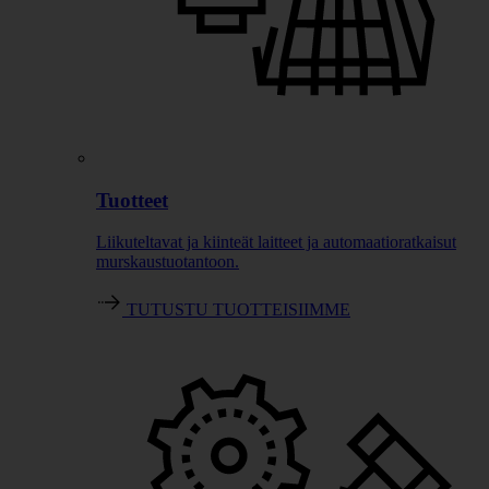
Tuotteet
Liikuteltavat ja kiinteät laitteet ja automaatioratkaisut
murskaustuotantoon.
TUTUSTU TUOTTEISIIMME