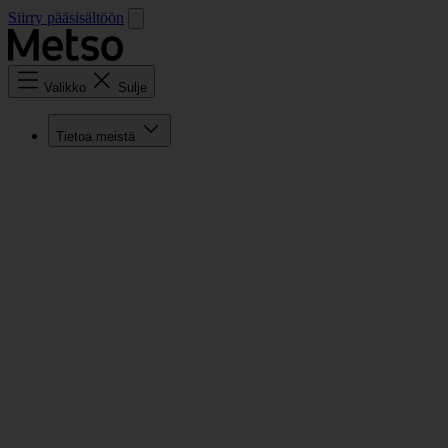
Siirry pääsisältöön
Valikko
Sulje
Tietoa meistä