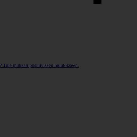
? Tule mukaan positiiviseen muutokseen.