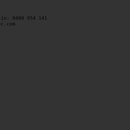
in: 0400 954 141
