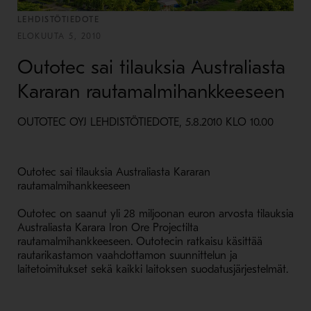
LEHDISTÖTIEDOTE
ELOKUUTA 5, 2010
Outotec sai tilauksia Australiasta
Kararan rautamalmihankkeeseen
OUTOTEC OYJ LEHDISTÖTIEDOTE, 5.8.2010 KLO 10.00
Outotec sai tilauksia Australiasta Kararan
rautamalmihankkeeseen
Outotec on saanut yli 28 miljoonan euron arvosta tilauksia
Australiasta Karara Iron Ore Projectilta
rautamalmihankkeeseen. Outotecin ratkaisu käsittää
rautarikastamon vaahdottamon suunnittelun ja
laitetoimitukset sekä kaikki laitoksen suodatusjärjestelmät.