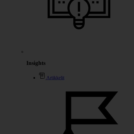
Insights
Artikkelit