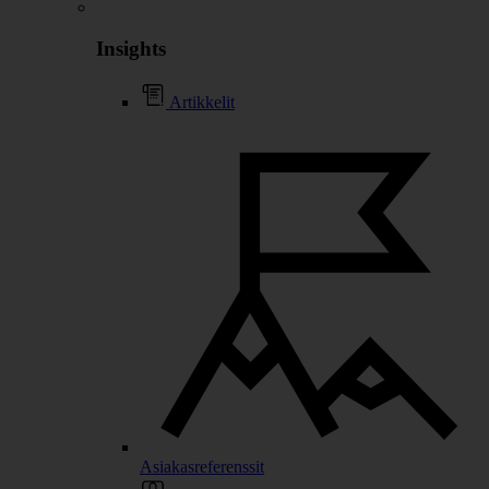
Insights
Artikkelit
Asiakasreferenssit