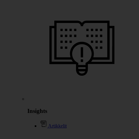
Insights
Artikkelit