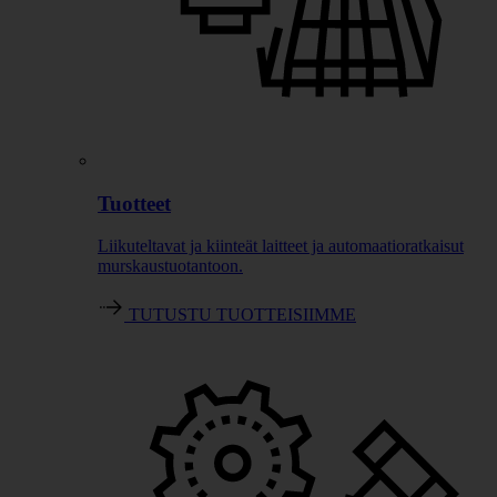
Tuotteet
Liikuteltavat ja kiinteät laitteet ja automaatioratkaisut
murskaustuotantoon.
TUTUSTU TUOTTEISIIMME