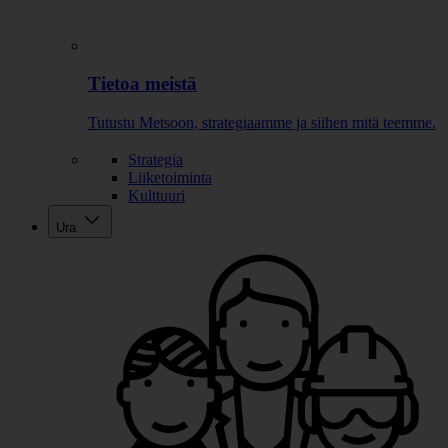
Tietoa meistä
Tutustu Metsoon, strategiaamme ja siihen mitä teemme.
Strategia
Liiketoiminta
Kulttuuri
Ura