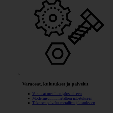
Varaosat, kulutukset ja palvelut
Varaosat metallien jalostukseen
Modernisoinnit metallien jalostukseen
Tekniset palvelut metallien jalostukseen