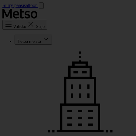
Siirry pääsisältöön
Valikko
Sulje
Tietoa meistä