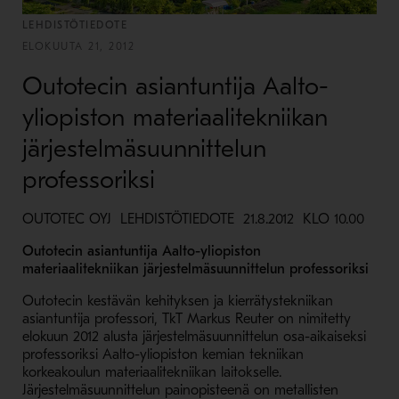
LEHDISTÖTIEDOTE
ELOKUUTA 21, 2012
Outotecin asiantuntija Aalto-
yliopiston materiaalitekniikan
järjestelmäsuunnittelun
professoriksi
OUTOTEC OYJ LEHDISTÖTIEDOTE 21.8.2012 KLO 10.00
Outotecin asiantuntija Aalto-yliopiston
materiaalitekniikan järjestelmäsuunnittelun professoriksi
Outotecin kestävän kehityksen ja kierrätystekniikan
asiantuntija professori, TkT Markus Reuter on nimitetty
elokuun 2012 alusta järjestelmäsuunnittelun osa-aikaiseksi
professoriksi Aalto-yliopiston kemian tekniikan
korkeakoulun materiaalitekniikan laitokselle.
Järjestelmäsuunnittelun painopisteenä on metallisten