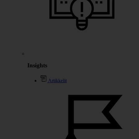
Insights
Artikkelit