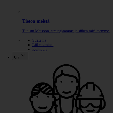
Tietoa meistä
Tutustu Metsoon, strategiaamme ja siihen mitä teemme.
Strategia
Liiketoiminta
Kulttuuri
Ura