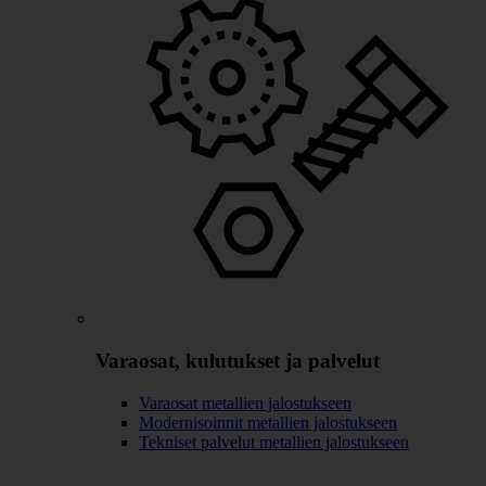
Varaosat, kulutukset ja palvelut
Varaosat metallien jalostukseen
Modernisoinnit metallien jalostukseen
Tekniset palvelut metallien jalostukseen