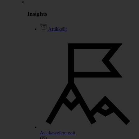
Insights
Artikkelit
Asiakasreferenssit