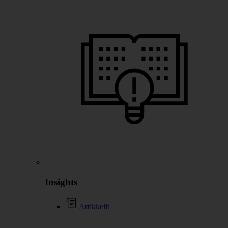
Insights
Artikkelit