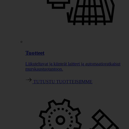
Tuotteet
Liikuteltavat ja kiinteät laitteet ja automaatioratkaisut
murskaustuotantoon.
TUTUSTU TUOTTEISIIMME