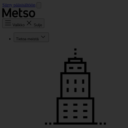
Siirry pääsisältöön
Valikko
Sulje
Tietoa meistä