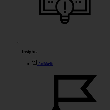
Insights
Artikkelit