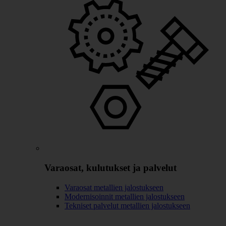
Varaosat, kulutukset ja palvelut
Varaosat metallien jalostukseen
Modernisoinnit metallien jalostukseen
Tekniset palvelut metallien jalostukseen