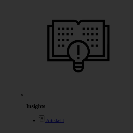
Insights
Artikkelit