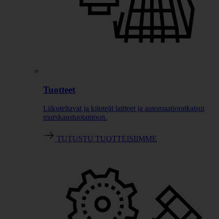
Tuotteet
Liikuteltavat ja kiinteät laitteet ja automaatioratkaisut
murskaustuotantoon.
TUTUSTU TUOTTEISIIMME