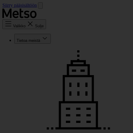
Siirry pääsisältöön
Valikko
Sulje
Tietoa meistä