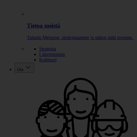
Tietoa meistä
Tutustu Metsoon, strategiaamme ja siihen mitä teemme.
Strategia
Liiketoiminta
Kulttuuri
Ura