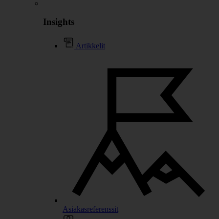
Insights
Artikkelit
Asiakasreferenssit