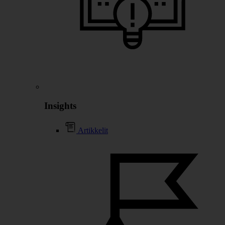
Insights
Artikkelit