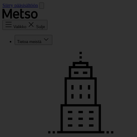
Siirry pääsisältöön
Valikko
Sulje
Tietoa meistä