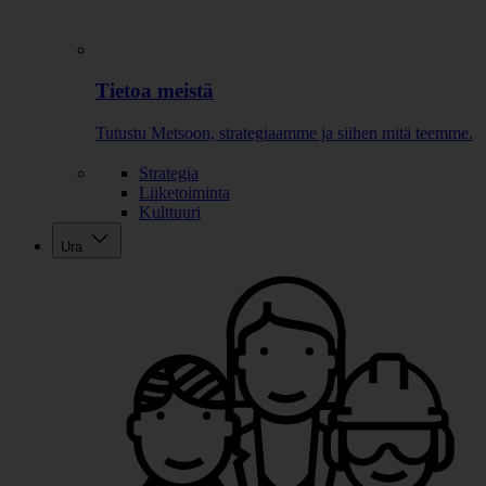
Tietoa meistä
Tutustu Metsoon, strategiaamme ja siihen mitä teemme.
Strategia
Liiketoiminta
Kulttuuri
Ura