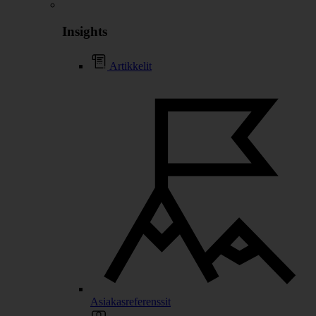
Insights
Artikkelit
Asiakasreferenssit