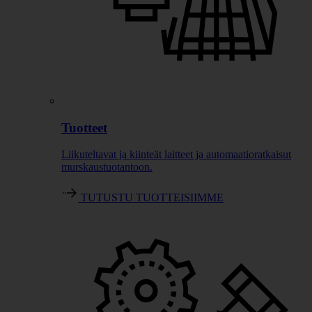
Tuotteet
Liikuteltavat ja kiinteät laitteet ja automaatioratkaisut
murskaustuotantoon.
TUTUSTU TUOTTEISIIMME