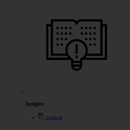
Insights
Artikkelit