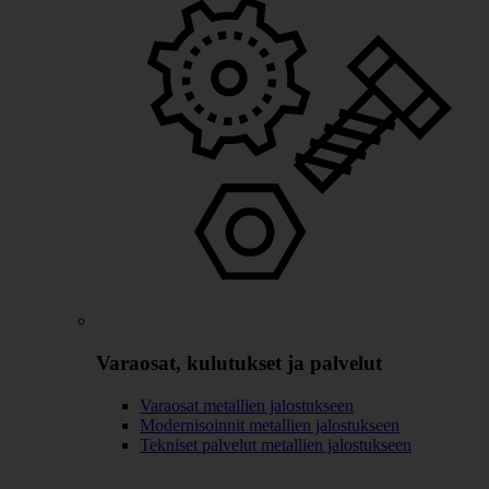
Varaosat, kulutukset ja palvelut
Varaosat metallien jalostukseen
Modernisoinnit metallien jalostukseen
Tekniset palvelut metallien jalostukseen