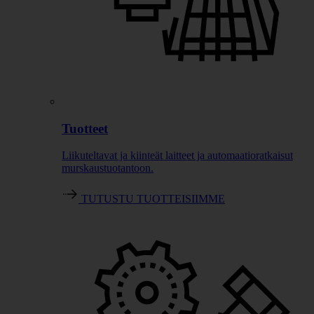
Tuotteet
Liikuteltavat ja kiinteät laitteet ja automaatioratkaisut
murskaustuotantoon.
TUTUSTU TUOTTEISIIMME