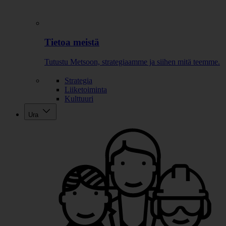
Tietoa meistä
Tutustu Metsoon, strategiaamme ja siihen mitä teemme.
Strategia
Liiketoiminta
Kulttuuri
Ura