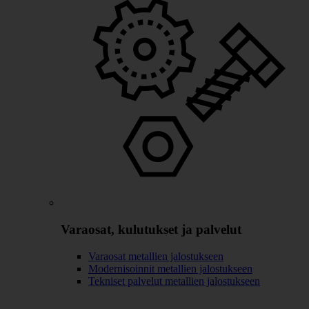
Varaosat, kulutukset ja palvelut
Varaosat metallien jalostukseen
Modernisoinnit metallien jalostukseen
Tekniset palvelut metallien jalostukseen