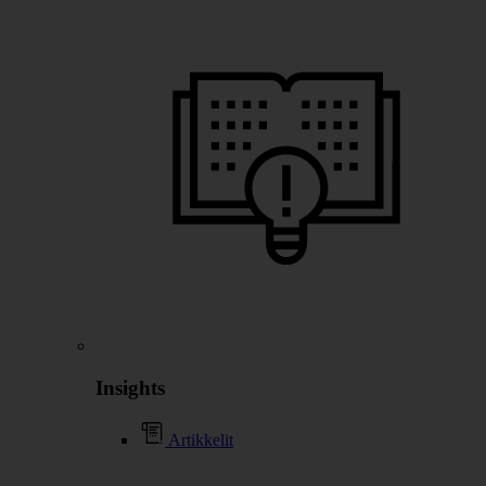
Insights
Artikkelit