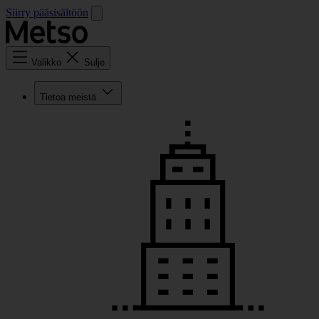
Siirry pääsisältöön
Valikko
Sulje
Tietoa meistä