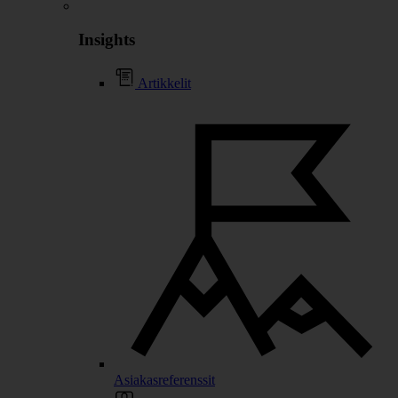
Insights
Artikkelit
Asiakasreferenssit