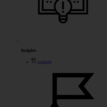
Insights
Artikkelit