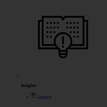
Insights
Artikkelit