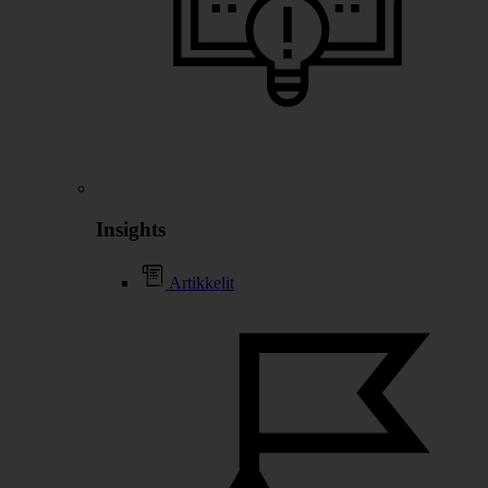
Insights
Artikkelit