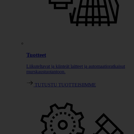
Tuotteet
Liikuteltavat ja kiinteät laitteet ja automaatioratkaisut
murskaustuotantoon.
TUTUSTU TUOTTEISIIMME