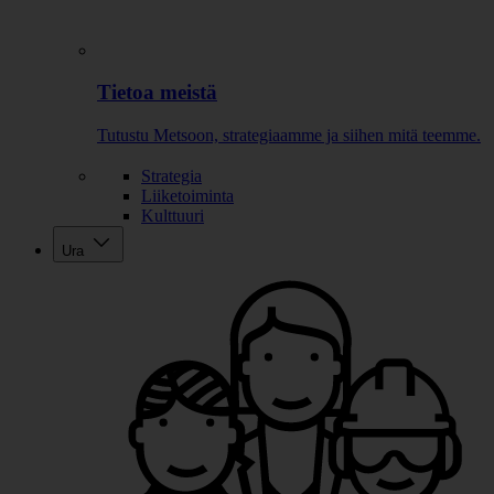
Tietoa meistä
Tutustu Metsoon, strategiaamme ja siihen mitä teemme.
Strategia
Liiketoiminta
Kulttuuri
Ura