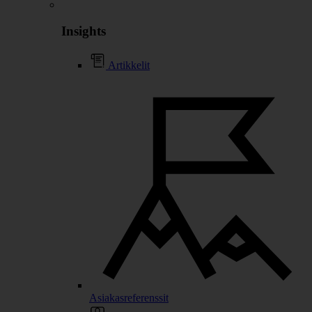
Insights
Artikkelit
Asiakasreferenssit