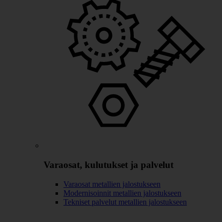
Varaosat, kulutukset ja palvelut
Varaosat metallien jalostukseen
Modernisoinnit metallien jalostukseen
Tekniset palvelut metallien jalostukseen