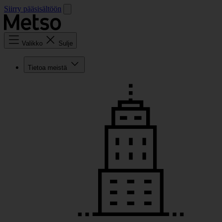
Siirry pääsisältöön
Valikko
Sulje
Tietoa meistä