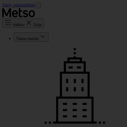
Siirry pääsisältöön
Valikko
Sulje
Tietoa meistä