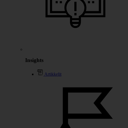
Insights
Artikkelit