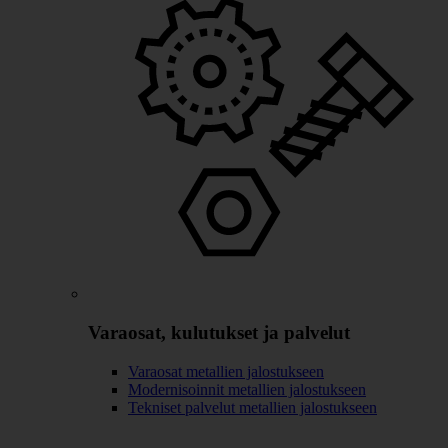
Varaosat, kulutukset ja palvelut
Varaosat metallien jalostukseen
Modernisoinnit metallien jalostukseen
Tekniset palvelut metallien jalostukseen