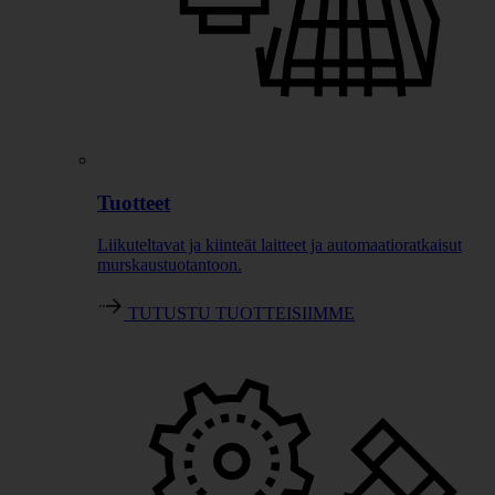
Tuotteet
Liikuteltavat ja kiinteät laitteet ja automaatioratkaisut
murskaustuotantoon.
TUTUSTU TUOTTEISIIMME