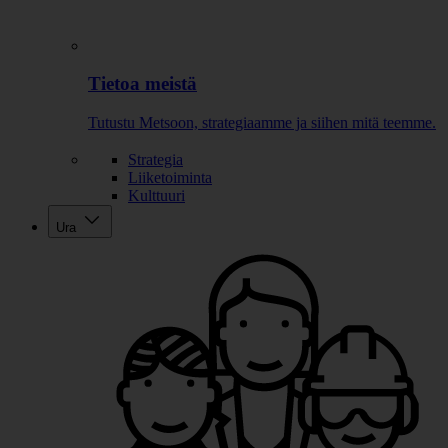
Tietoa meistä
Tutustu Metsoon, strategiaamme ja siihen mitä teemme.
Strategia
Liiketoiminta
Kulttuuri
Ura