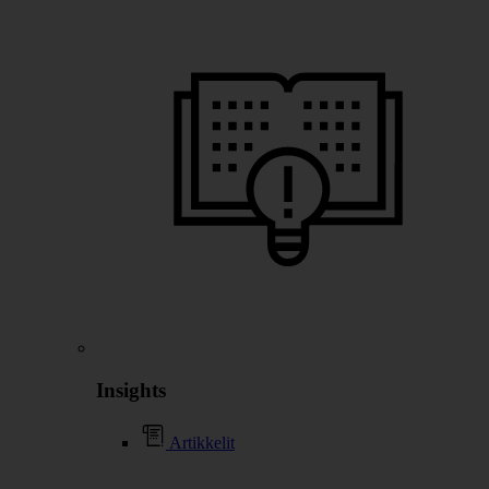
Insights
Artikkelit