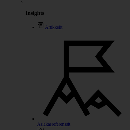
Insights
Artikkelit
Asiakasreferenssit