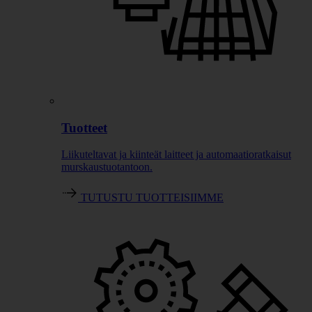
Tuotteet
Liikuteltavat ja kiinteät laitteet ja automaatioratkaisut
murskaustuotantoon.
TUTUSTU TUOTTEISIIMME