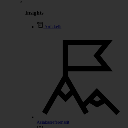
Insights
Artikkelit
Asiakasreferenssit