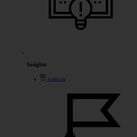
Insights
Artikkelit