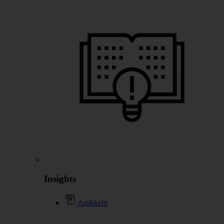
Insights
Artikkelit