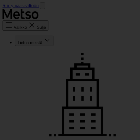
Siirry pääsisältöön
Valikko
Sulje
Tietoa meistä