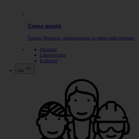
Tietoa meistä
Tutustu Metsoon, strategiaamme ja siihen mitä teemme.
Strategia
Liiketoiminta
Kulttuuri
Ura