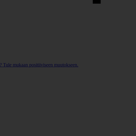
? Tule mukaan positiiviseen muutokseen.