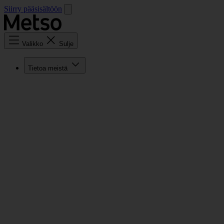
Siirry pääsisältöön
Valikko
Sulje
Tietoa meistä