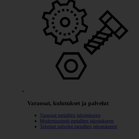
Varaosat, kulutukset ja palvelut
Varaosat metallien jalostukseen
Modernisoinnit metallien jalostukseen
Tekniset palvelut metallien jalostukseen