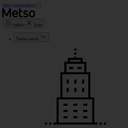
Siirry pääsisältöön
Valikko
Sulje
Tietoa meistä