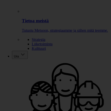
Tietoa meistä
Tutustu Metsoon, strategiaamme ja siihen mitä teemme.
Strategia
Liiketoiminta
Kulttuuri
Ura