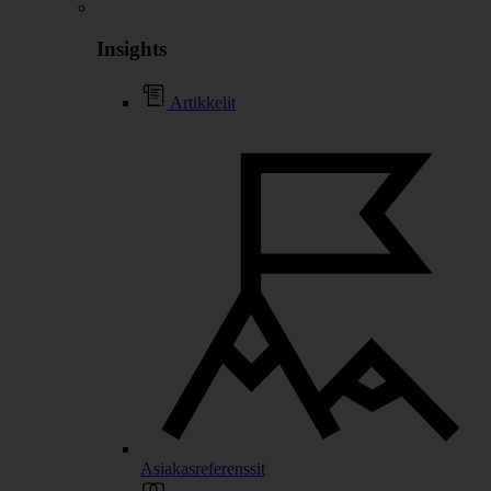
Insights
Artikkelit
Asiakasreferenssit