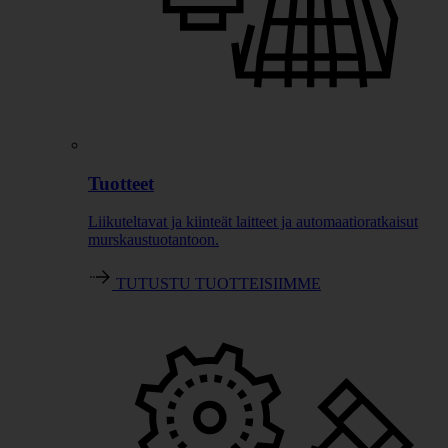
Tuotteet
Liikuteltavat ja kiinteät laitteet ja automaatioratkaisut
murskaustuotantoon.
TUTUSTU TUOTTEISIIMME