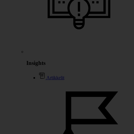
Insights
Artikkelit