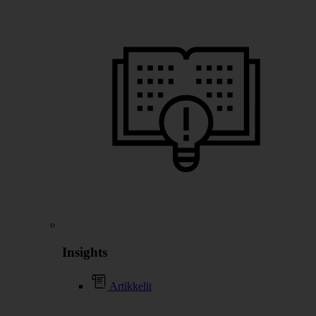
Insights
Artikkelit