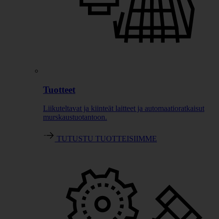
Tuotteet
Liikuteltavat ja kiinteät laitteet ja automaatioratkaisut
murskaustuotantoon.
TUTUSTU TUOTTEISIIMME