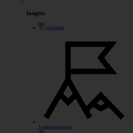
Insights
Artikkelit
Asiakasreferenssit