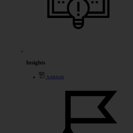
Insights
Artikkelit