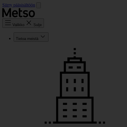
Siirry pääsisältöön
Valikko
Sulje
Tietoa meistä