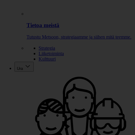
Tietoa meistä
Tutustu Metsoon, strategiaamme ja siihen mitä teemme.
Strategia
Liiketoiminta
Kulttuuri
Ura