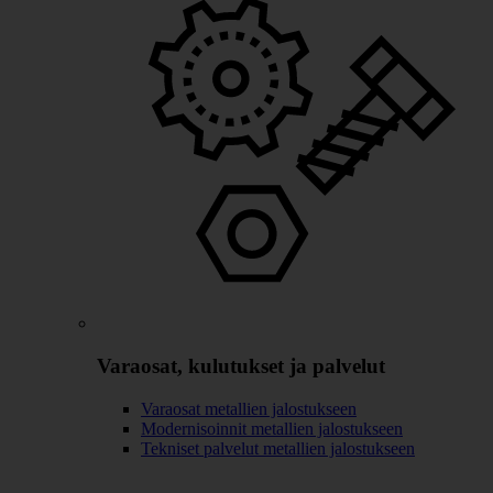
Varaosat, kulutukset ja palvelut
Varaosat metallien jalostukseen
Modernisoinnit metallien jalostukseen
Tekniset palvelut metallien jalostukseen