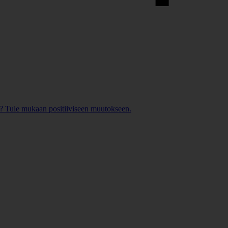
? Tule mukaan positiiviseen muutokseen.