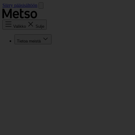
Siirry pääsisältöön
Valikko
Sulje
Tietoa meistä