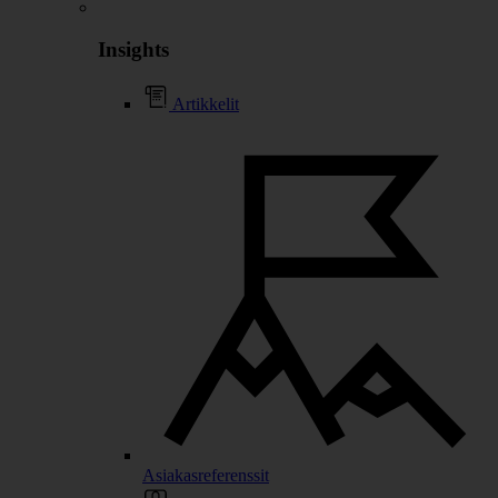
Insights
Artikkelit
Asiakasreferenssit