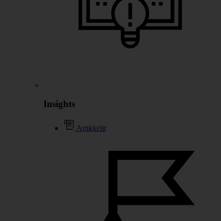
Insights
Artikkelit