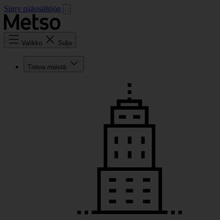
Siirry pääsisältöön
Valikko
Sulje
Tietoa meistä