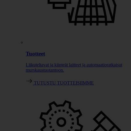
Tuotteet
Liikuteltavat ja kiinteät laitteet ja automaatioratkaisut
murskaustuotantoon.
TUTUSTU TUOTTEISIIMME