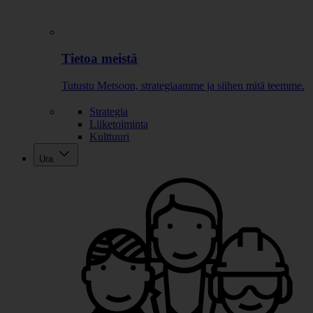
Tietoa meistä
Tutustu Metsoon, strategiaamme ja siihen mitä teemme.
Strategia
Liiketoiminta
Kulttuuri
Ura