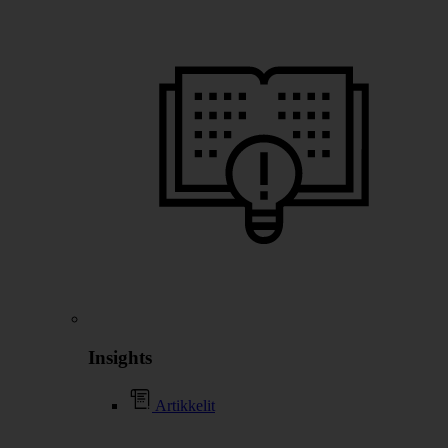
Insights
Artikkelit