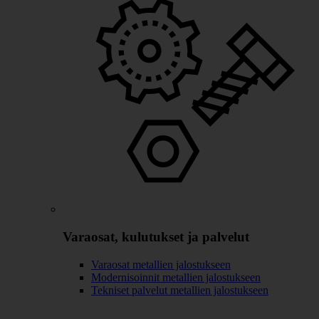
Varaosat, kulutukset ja palvelut
Varaosat metallien jalostukseen
Modernisoinnit metallien jalostukseen
Tekniset palvelut metallien jalostukseen