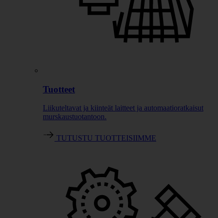
Tuotteet
Liikuteltavat ja kiinteät laitteet ja automaatioratkaisut
murskaustuotantoon.
TUTUSTU TUOTTEISIIMME