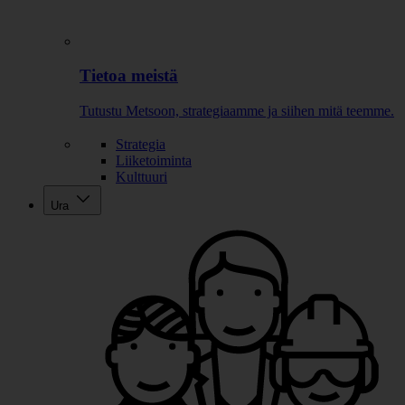
Tietoa meistä
Tutustu Metsoon, strategiaamme ja siihen mitä teemme.
Strategia
Liiketoiminta
Kulttuuri
Ura