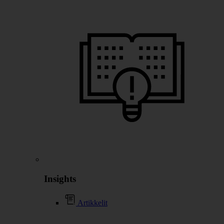
Insights
Artikkelit