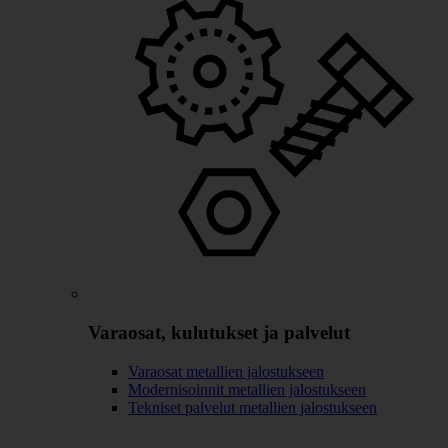
Varaosat, kulutukset ja palvelut
Varaosat metallien jalostukseen
Modernisoinnit metallien jalostukseen
Tekniset palvelut metallien jalostukseen