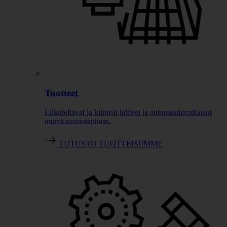
Tuotteet
Liikuteltavat ja kiinteät laitteet ja automaatioratkaisut
murskaustuotantoon.
TUTUSTU TUOTTEISIIMME