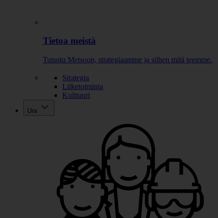
Tietoa meistä
Tutustu Metsoon, strategiaamme ja siihen mitä teemme.
Strategia
Liiketoiminta
Kulttuuri
Ura