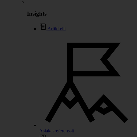
Insights
Artikkelit
Asiakasreferenssit