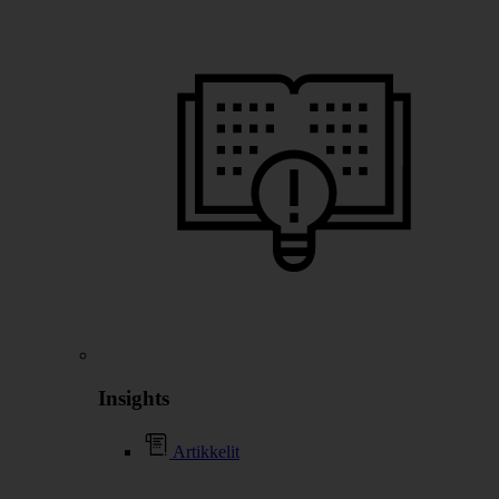
Insights
Artikkelit