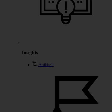
Insights
Artikkelit