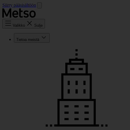
Siirry pääsisältöön
Valikko
Sulje
Tietoa meistä