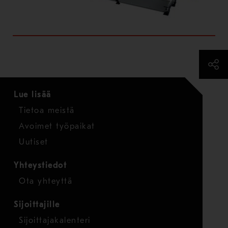
Lue lisää
Tietoa meistä
Avoimet työpaikat
Uutiset
Yhteystiedot
Ota yhteyttä
Sijoittajille
Sijoittajakalenteri