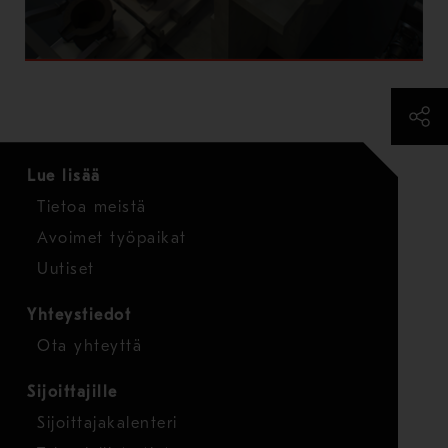
Lue lisää
Tietoa meistä
Avoimet työpaikat
Uutiset
Yhteystiedot
Ota yhteyttä
Sijoittajille
Sijoittajakalenteri